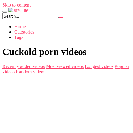
Skip to content
Home
Categories
Tags
Cuckold porn videos
Recently added videos
Most viewed videos
Longest videos
Popular
videos
Random videos