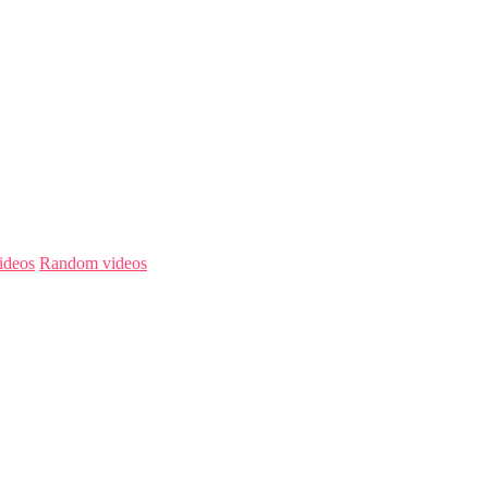
ideos
Random videos